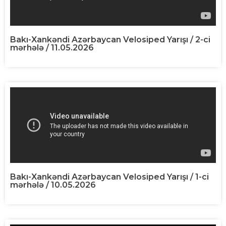
Bakı-Xankəndi Azərbaycan Velosiped Yarışı / 2-ci
mərhələ / 11.05.2026
Bakı-Xankəndi Azərbaycan Velosiped Yarışı / 1-ci
mərhələ / 10.05.2026