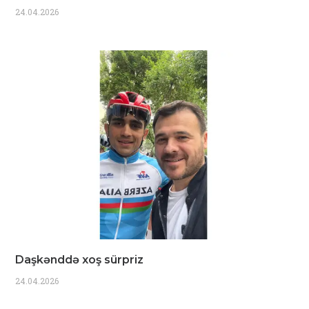
24.04.2026
Daşkənddə xoş sürpriz
24.04.2026