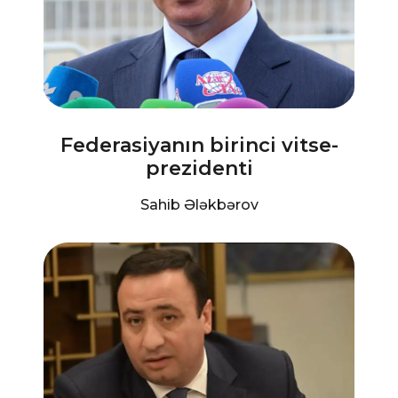
Federasiyanın birinci vitse-
prezidenti
Sahib Ələkbərov