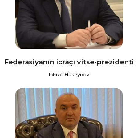
Federasiyanın icraçı vitse-prezidenti
Fikrət Hüseynov