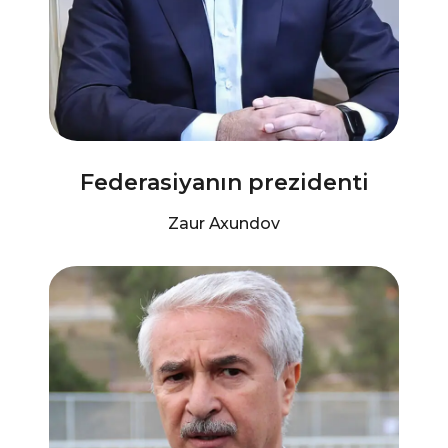
Federasiyanın prezidenti
Zaur Axundov