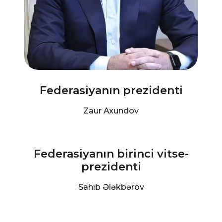
Federasiyanın prezidenti
Zaur Axundov
Federasiyanın birinci vitse-
prezidenti
Sahib Ələkbərov